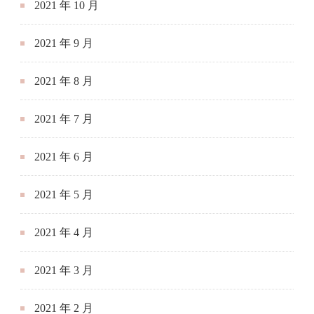
2021 年 10 月
2021 年 9 月
2021 年 8 月
2021 年 7 月
2021 年 6 月
2021 年 5 月
2021 年 4 月
2021 年 3 月
2021 年 2 月