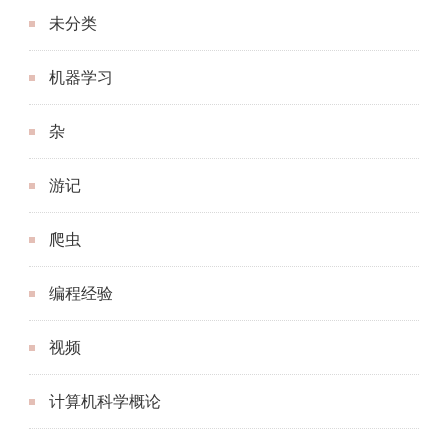
未分类
机器学习
杂
游记
爬虫
编程经验
视频
计算机科学概论