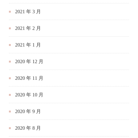
2021 年 3 月
2021 年 2 月
2021 年 1 月
2020 年 12 月
2020 年 11 月
2020 年 10 月
2020 年 9 月
2020 年 8 月