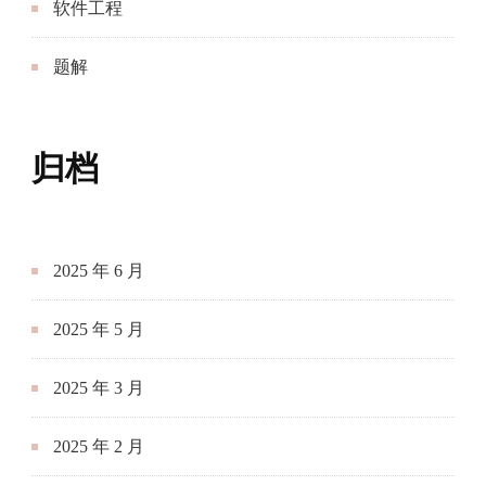
软件工程
题解
归档
2025 年 6 月
2025 年 5 月
2025 年 3 月
2025 年 2 月