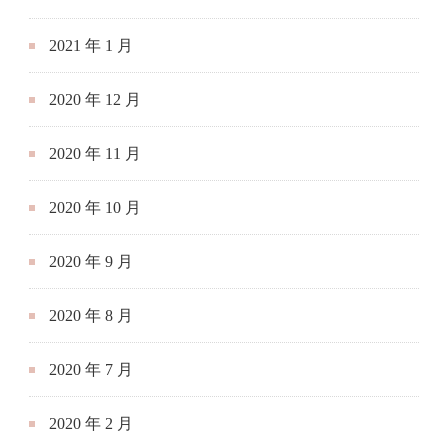
2021 年 1 月
2020 年 12 月
2020 年 11 月
2020 年 10 月
2020 年 9 月
2020 年 8 月
2020 年 7 月
2020 年 2 月