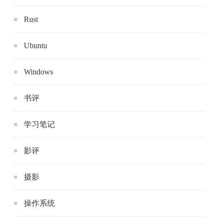
Rust
Ubuntu
Windows
书评
学习笔记
影评
摄影
操作系统