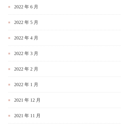
2022 年 6 月
2022 年 5 月
2022 年 4 月
2022 年 3 月
2022 年 2 月
2022 年 1 月
2021 年 12 月
2021 年 11 月