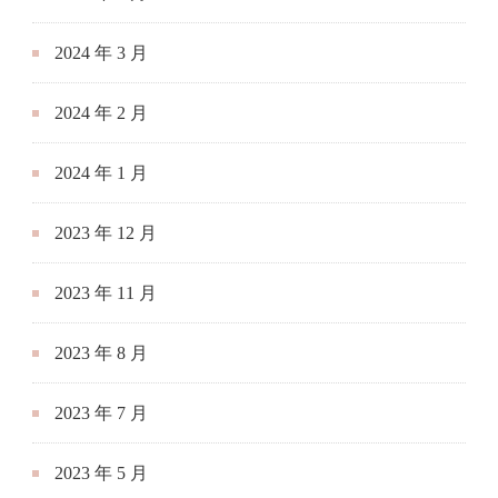
2024 年 3 月
2024 年 2 月
2024 年 1 月
2023 年 12 月
2023 年 11 月
2023 年 8 月
2023 年 7 月
2023 年 5 月