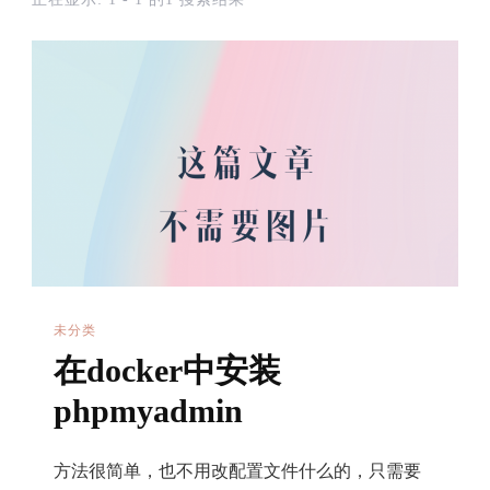
未分类
在docker中安装
phpmyadmin
方法很简单，也不用改配置文件什么的，只需要