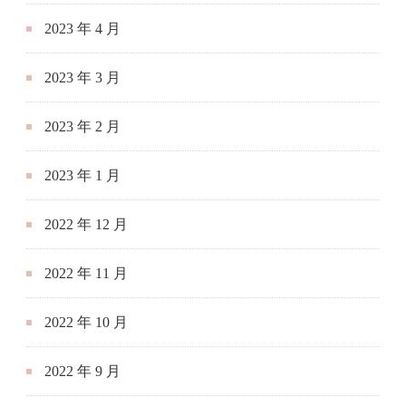
2023 年 4 月
2023 年 3 月
2023 年 2 月
2023 年 1 月
2022 年 12 月
2022 年 11 月
2022 年 10 月
2022 年 9 月