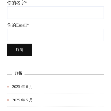
你的名字*
你的Email*
归档
2025 年 6 月
2025 年 5 月