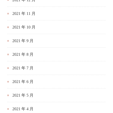
2021 年 11 月
2021 年 10 月
2021 年 9 月
2021 年 8 月
2021 年 7 月
2021 年 6 月
2021 年 5 月
2021 年 4 月