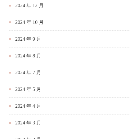
2024 年 12 月
2024 年 10 月
2024 年 9 月
2024 年 8 月
2024 年 7 月
2024 年 5 月
2024 年 4 月
2024 年 3 月