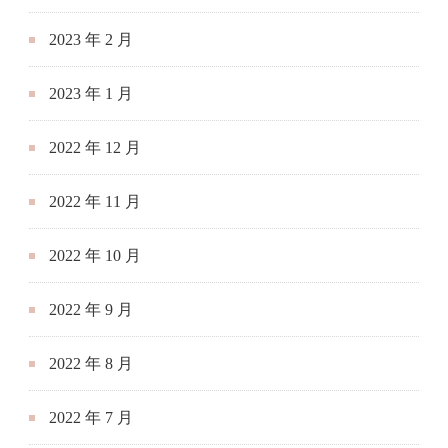
2023 年 2 月
2023 年 1 月
2022 年 12 月
2022 年 11 月
2022 年 10 月
2022 年 9 月
2022 年 8 月
2022 年 7 月