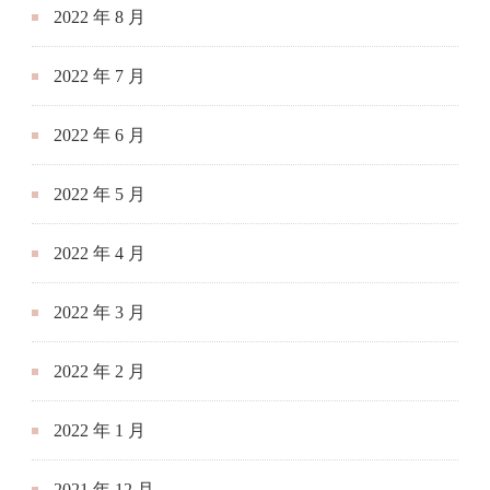
2022 年 8 月
2022 年 7 月
2022 年 6 月
2022 年 5 月
2022 年 4 月
2022 年 3 月
2022 年 2 月
2022 年 1 月
2021 年 12 月