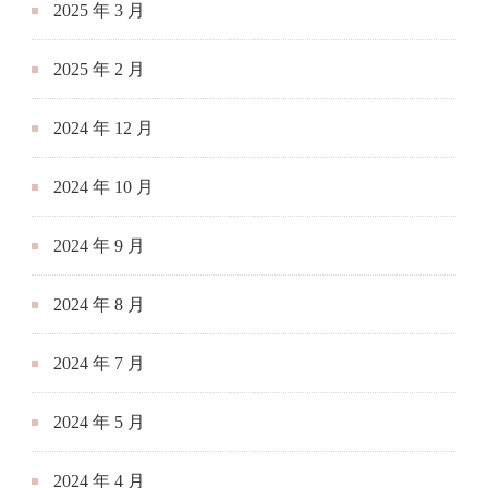
2025 年 3 月
2025 年 2 月
2024 年 12 月
2024 年 10 月
2024 年 9 月
2024 年 8 月
2024 年 7 月
2024 年 5 月
2024 年 4 月