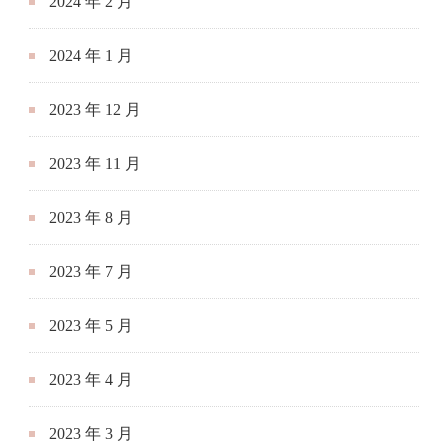
2024 年 2 月
2024 年 1 月
2023 年 12 月
2023 年 11 月
2023 年 8 月
2023 年 7 月
2023 年 5 月
2023 年 4 月
2023 年 3 月