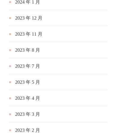
2024 年 1 月
2023 年 12 月
2023 年 11 月
2023 年 8 月
2023 年 7 月
2023 年 5 月
2023 年 4 月
2023 年 3 月
2023 年 2 月