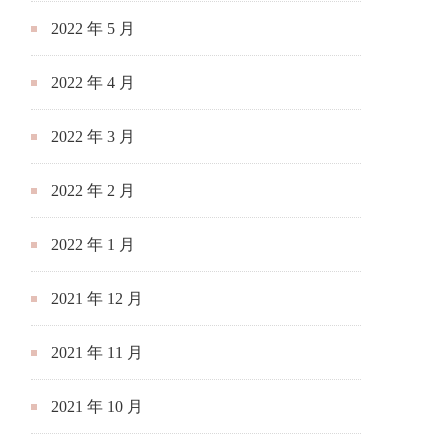
2022 年 5 月
2022 年 4 月
2022 年 3 月
2022 年 2 月
2022 年 1 月
2021 年 12 月
2021 年 11 月
2021 年 10 月