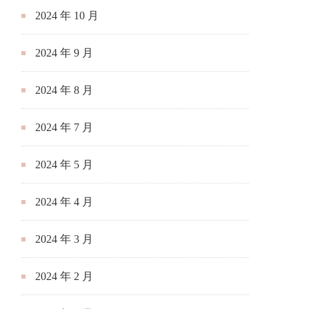
2024 年 10 月
2024 年 9 月
2024 年 8 月
2024 年 7 月
2024 年 5 月
2024 年 4 月
2024 年 3 月
2024 年 2 月