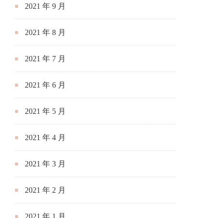
2021 年 9 月
2021 年 8 月
2021 年 7 月
2021 年 6 月
2021 年 5 月
2021 年 4 月
2021 年 3 月
2021 年 2 月
2021 年 1 月