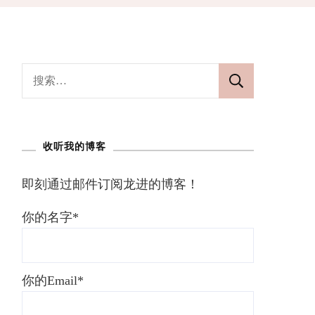
搜
索：
收听我的博客
即刻通过邮件订阅龙进的博客！
你的名字*
你的Email*