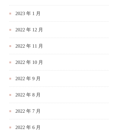
2023 年 1 月
2022 年 12 月
2022 年 11 月
2022 年 10 月
2022 年 9 月
2022 年 8 月
2022 年 7 月
2022 年 6 月