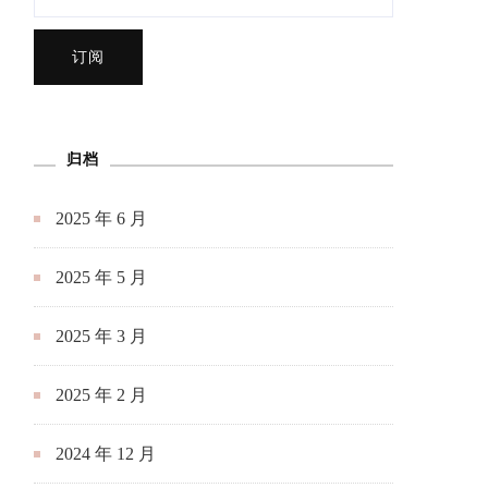
归档
2025 年 6 月
2025 年 5 月
2025 年 3 月
2025 年 2 月
2024 年 12 月