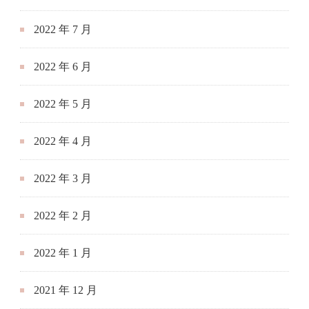
2022 年 7 月
2022 年 6 月
2022 年 5 月
2022 年 4 月
2022 年 3 月
2022 年 2 月
2022 年 1 月
2021 年 12 月