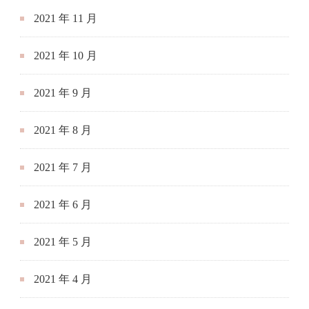
2021 年 11 月
2021 年 10 月
2021 年 9 月
2021 年 8 月
2021 年 7 月
2021 年 6 月
2021 年 5 月
2021 年 4 月