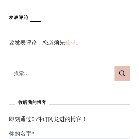
发表评论
要发表评论，您必须先
登录
。
搜
索：
收听我的博客
即刻通过邮件订阅龙进的博客！
你的名字*