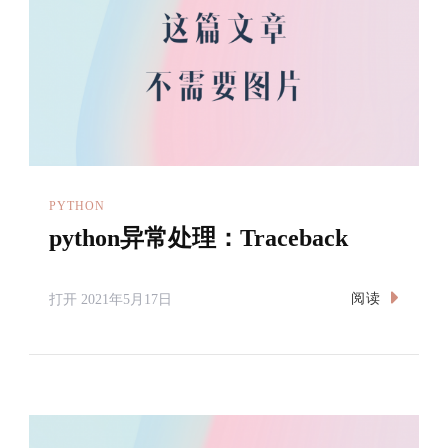
PYTHON
python异常处理：Traceback
阅读
打开
2021年5月17日