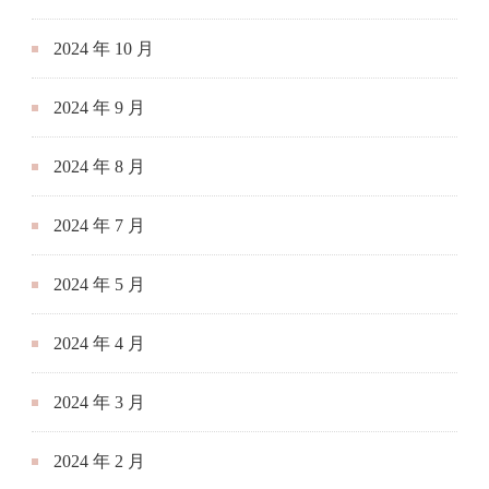
2024 年 10 月
2024 年 9 月
2024 年 8 月
2024 年 7 月
2024 年 5 月
2024 年 4 月
2024 年 3 月
2024 年 2 月