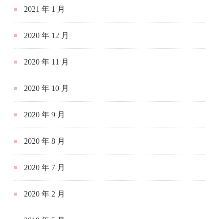
2021 年 1 月
2020 年 12 月
2020 年 11 月
2020 年 10 月
2020 年 9 月
2020 年 8 月
2020 年 7 月
2020 年 2 月