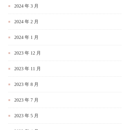
2024 年 3 月
2024 年 2 月
2024 年 1 月
2023 年 12 月
2023 年 11 月
2023 年 8 月
2023 年 7 月
2023 年 5 月