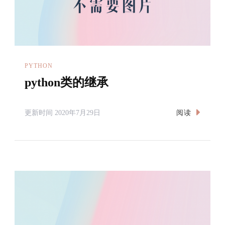
PYTHON
python类的继承
阅读
更新时间
2020年7月29日