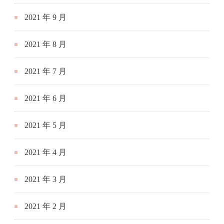
2021 年 9 月
2021 年 8 月
2021 年 7 月
2021 年 6 月
2021 年 5 月
2021 年 4 月
2021 年 3 月
2021 年 2 月