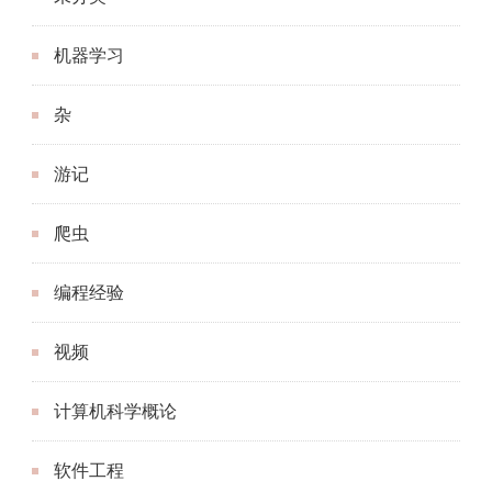
机器学习
杂
游记
爬虫
编程经验
视频
计算机科学概论
软件工程