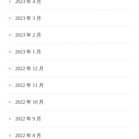
2023 年 4 月
2023 年 3 月
2023 年 2 月
2023 年 1 月
2022 年 12 月
2022 年 11 月
2022 年 10 月
2022 年 9 月
2022 年 8 月