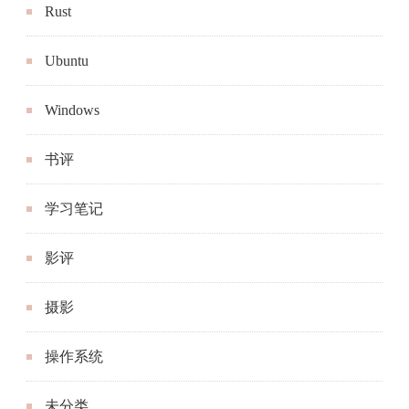
Rust
Ubuntu
Windows
书评
学习笔记
影评
摄影
操作系统
未分类