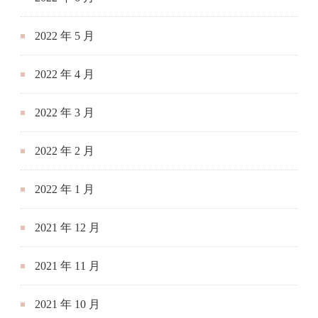
2022 年 5 月
2022 年 4 月
2022 年 3 月
2022 年 2 月
2022 年 1 月
2021 年 12 月
2021 年 11 月
2021 年 10 月