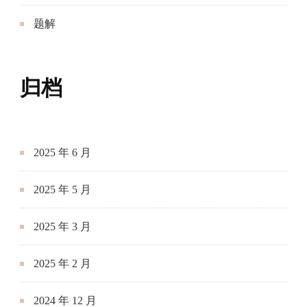
题解
归档
2025 年 6 月
2025 年 5 月
2025 年 3 月
2025 年 2 月
2024 年 12 月