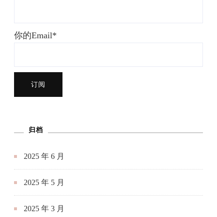
你的Email*
归档
2025 年 6 月
2025 年 5 月
2025 年 3 月