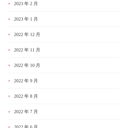
2023 年 2 月
2023 年 1 月
2022 年 12 月
2022 年 11 月
2022 年 10 月
2022 年 9 月
2022 年 8 月
2022 年 7 月
2022 年 6 月