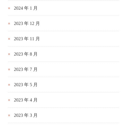
2024 年 1 月
2023 年 12 月
2023 年 11 月
2023 年 8 月
2023 年 7 月
2023 年 5 月
2023 年 4 月
2023 年 3 月