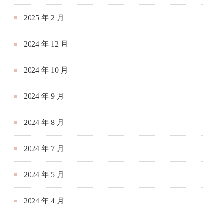
2025 年 2 月
2024 年 12 月
2024 年 10 月
2024 年 9 月
2024 年 8 月
2024 年 7 月
2024 年 5 月
2024 年 4 月