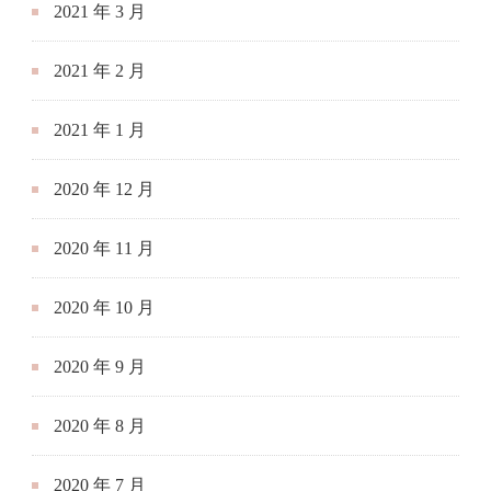
2021 年 3 月
2021 年 2 月
2021 年 1 月
2020 年 12 月
2020 年 11 月
2020 年 10 月
2020 年 9 月
2020 年 8 月
2020 年 7 月